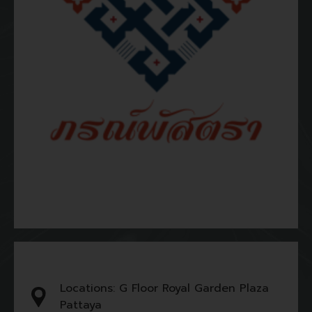
Locations: G Floor Royal Garden Plaza
Pattaya