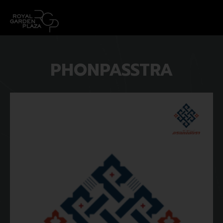
PHONPASSTRA