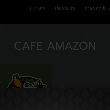
หน้าหลัก
เกี่ยวกับเรา
กำลังเกิดขึ้น
CAFE AMAZON
Locations: 