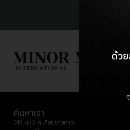
ค้นหาเรา
เวลาท
218 ม.10 ถ.เลียบชายหาด
วันจันทร์ 