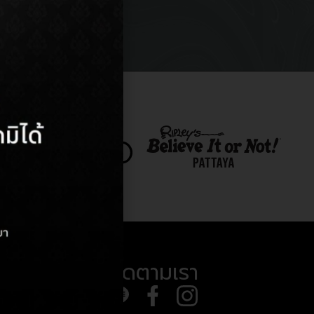
ติดตามเรา
8) 710 294