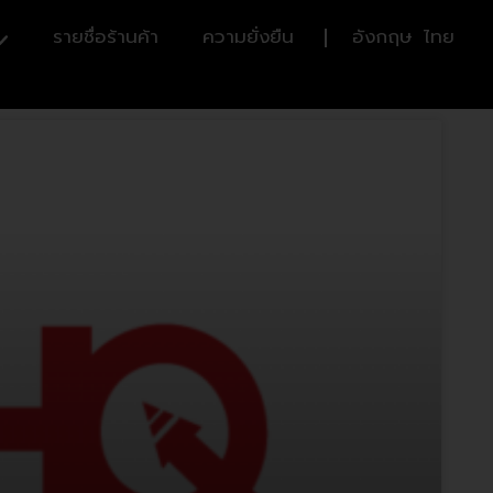
รายชื่อร้านค้า
ความยั่งยืน
อังกฤษ
ไทย