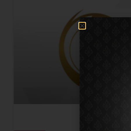
FACE TIME CLINIC