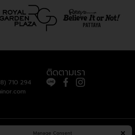
ติดตามเรา
8) 710 294
inor.com
Manage Consent