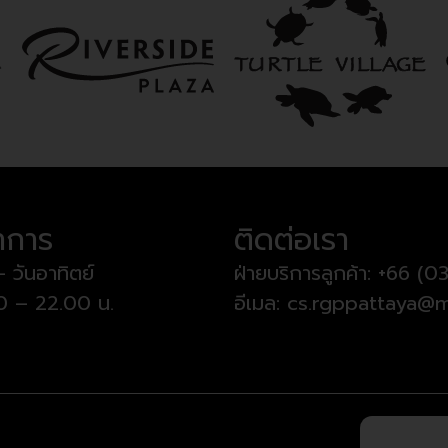
ำการ
ติดต่อเรา
– วันอาทิตย์
ฝ่ายบริการลูกค้า:
+66 (03
00 – 22.00 น.
อีเมล:
cs.rgppattaya@m