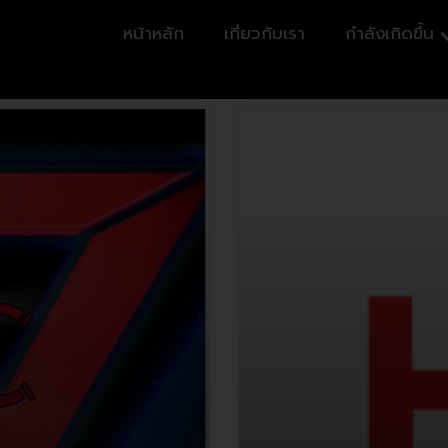
หน้าหลัก
เกี่ยวกับเรา
กำลังเกิดขึ้น