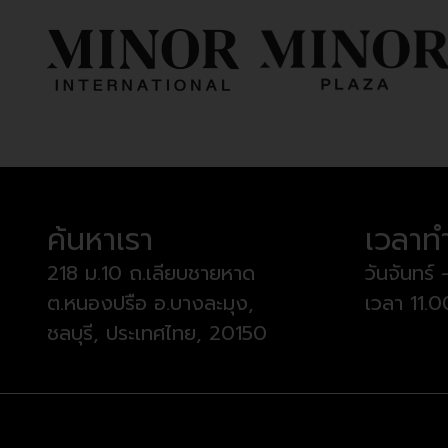
ค้นหาเรา
เวลาท
218 ม.10 ถ.เลียบชายหาด
วันจันทร์ 
ต.หนองปรือ อ.บางละมุง,
เวลา 11.
ชลบุรี, ประเทศไทย, 20150