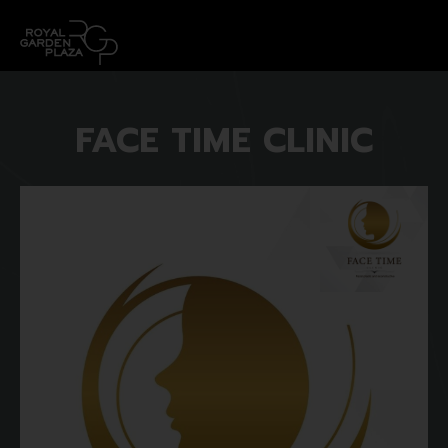
FACE TIME CLINIC