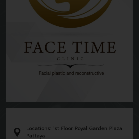
Locations: 1st Floor Royal Garden Plaza
Pattaya