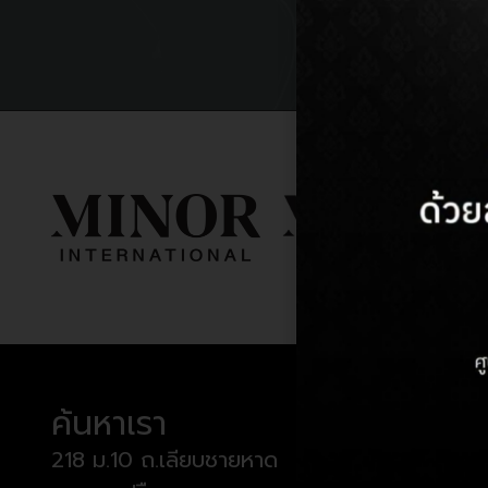
ค้นหาเรา
เวลาท
218 ม.10 ถ.เลียบชายหาด
วันจันทร์ 