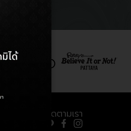
ติดตามเรา
8) 710 294