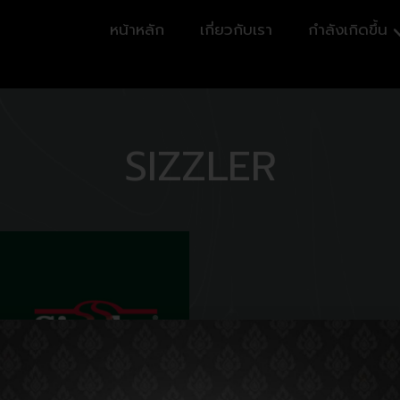
หน้าหลัก
เกี่ยวกับเรา
กำลังเกิดขึ้น
SIZZLER
Locations: 