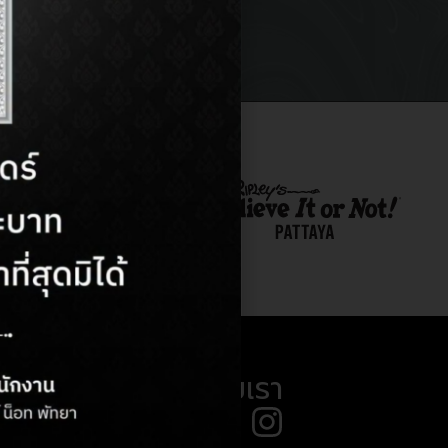
ติดตามเรา
8) 710 294