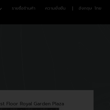
รายชื่อร้านค้า
ความยั่งยืน
อังกฤษ
ไทย
1st Floor Royal Garden Plaza