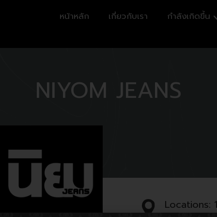
หน้าหลัก
เกี่ยวกับเรา
กำลังเกิดขึ้น
NIYOM JEANS
Locations: 