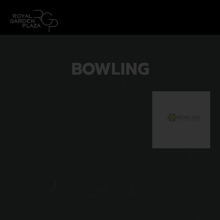
BOWLING