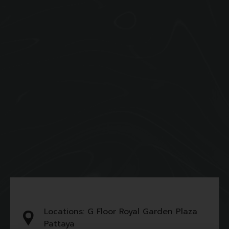
Locations: G Floor Royal Garden Plaza
Pattaya