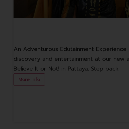
พีระมิดที่สาบสูญ (เครื่องเล่นใหม่)
An Adventurous Edutainment Experience a
discovery and entertainment at our new at
Believe It or Not! in Pattaya. Step back
More Info