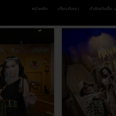
หน้าหลัก
เกี่ยวกับเรา
กำลังเกิดขึ้น