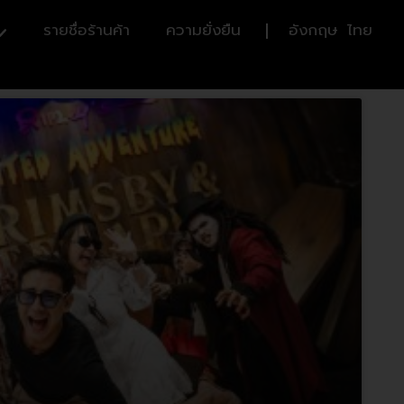
รายชื่อร้านค้า
ความยั่งยืน
อังกฤษ
ไทย