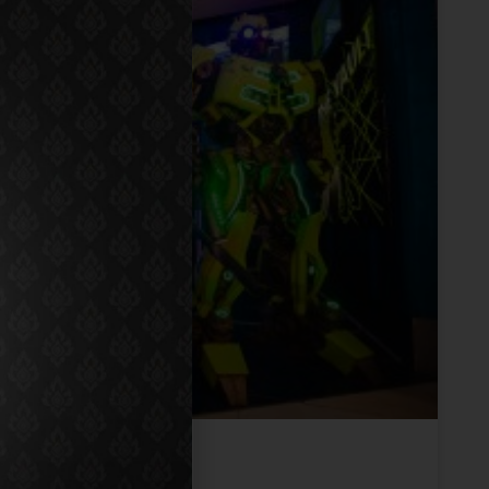
เซอร์