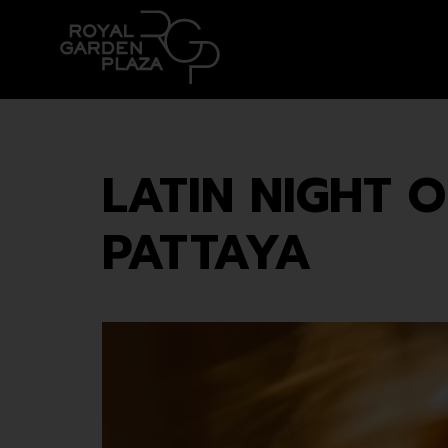
LATIN NIGHT
PATTAYA