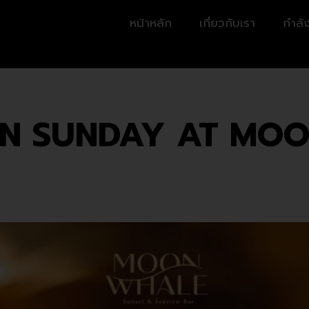
หน้าหลัก
เกี่ยวกับเรา
กำลัง
 ON SUNDAY AT MO