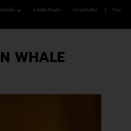
เกิดขึ้น
รายชื่อร้านค้า
ความยั่งยืน
ไทย
ON WHALE