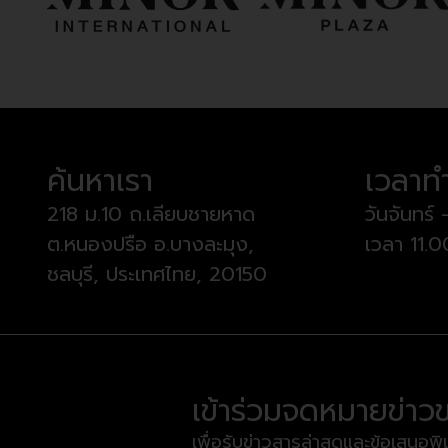
ค้นหาเรา
เวลาท
218 ม.10 ถ.เลียบชายหาด
วันจันทร์ 
ต.หนองปรือ อ.บางละมุง,
เวลา 11.
ชลบุรี, ประเทศไทย, 20150
เข้าร่วมจดหมายข่าว
เพื่อรับข่าวสารล่าสุดและข้อเสนอพิ