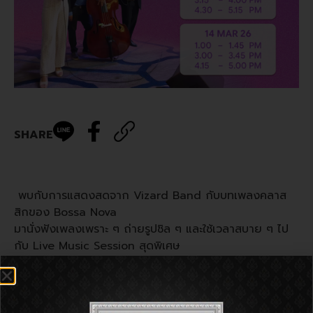
SHARE
พบกับการแสดงสดจาก Vizard Band กับบทเพลงคลาส
สิกของ Bossa Nova
มานั่งฟังเพลงเพราะ ๆ ถ่ายรูปชิล ๆ และใช้เวลาสบาย ๆ ไป
กับ Live Music Session สุดพิเศษ
13 – 14 มี.ค. 69
ชั้น G บริเวณเวทีน้ำพุ