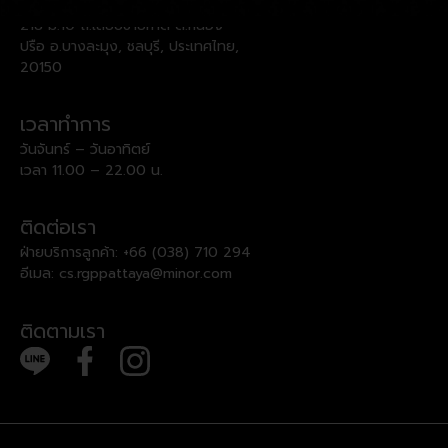
218 ม.10 ถ.เลียบชายหาด ต.หนอง
ปรือ อ.บางละมุง, ชลบุรี, ประเทศไทย,
20150
เวลาทำการ
วันจันทร์ – วันอาทิตย์
เวลา 11.00 – 22.00 น.
ติดต่อเรา
ฝ่ายบริการลูกค้า:
+66 (038) 710 294
อีเมล:
cs.rgppattaya@minor.com
ติดตามเรา