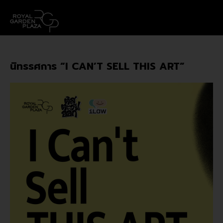
นิทรรศการ “I CAN’T SELL THIS ART”