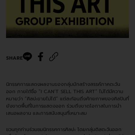
SHARE
นิทรรศการแสดงผลงานของกลุ่มนักสร้างสรรค์ภาคตะวัน
ออก ภายใต้ชื่อ “I CAN’T SELL THIS ART” ไม่ได้มีความ
หมายว่า “ศิลปะขายไม่ได้” แต่สะท้อนถึงศักยภาพของศิลปินที่
ยังขาดพื้นที่ในการแสดงออก ร่วมถึงขาดโอกาสในการนำ
เสนอผลงาน และการสนับสนุนที่เหมาะสม
ชวนทุกท่านร่วมชมนิทรรศการศิลปะ โดยกลุ่มติสตะวันออก