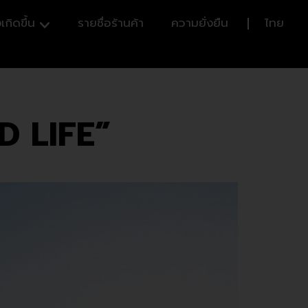
เกิดขึ้น
รายชื่อร้านค้า
ความยั่งยืน
ไทย
D LIFE”