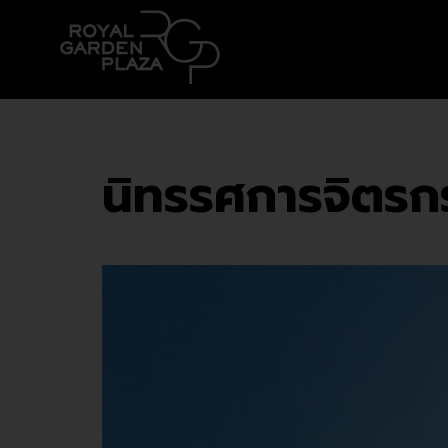
นิทรรศการจิตรก