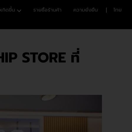
เกิดขึ้น
รายชื่อร้านค้า
ความยั่งยืน
ไทย
P STORE ที่