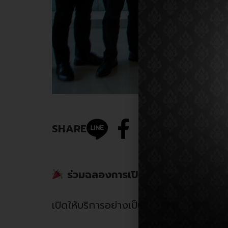
SHARE
ร่วมฉลองการเปิดตัวสาขา Flagshi
เปิดให้บริการอย่างเป็นทางการแล้วตั้งแต่วั