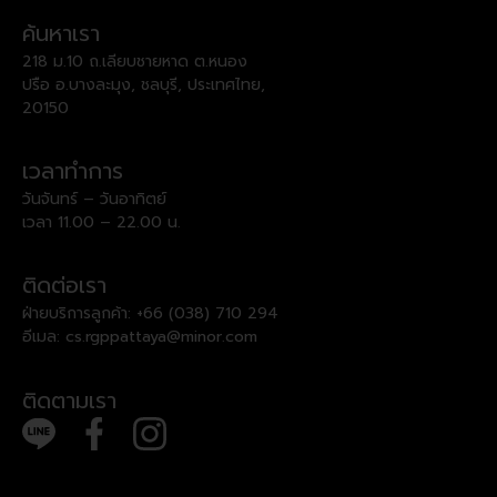
ค้นหาเรา
218 ม.10 ถ.เลียบชายหาด ต.หนอง
ปรือ อ.บางละมุง, ชลบุรี, ประเทศไทย,
20150
เวลาทำการ
วันจันทร์ – วันอาทิตย์
เวลา 11.00 – 22.00 น.
ติดต่อเรา
ฝ่ายบริการลูกค้า:
+66 (038) 710 294
อีเมล:
cs.rgppattaya@minor.com
ติดตามเรา