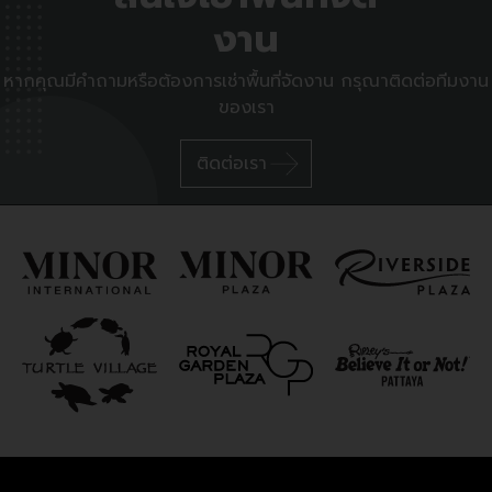
งาน
หากคุณมีคำถามหรือต้องการเช่าพื้นที่จัดงาน กรุณาติดต่อทีมงาน
ของเรา
ติดต่อเรา