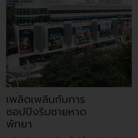
เพลิดเพลินกับการ
ชอปปิงริมชายหาด
พัทยา